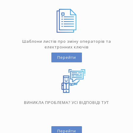
Шаблони листів про зміну операторів та
електронних ключів
Перейти
ВИНИКЛА ПРОБЛЕМА? УСІ ВІДПОВІДІ ТУТ
Перейти