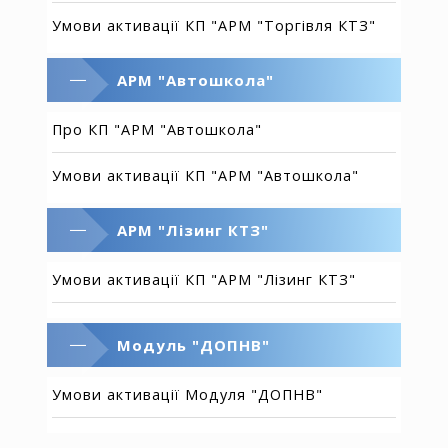
Умови активації КП "АРМ "Торгівля КТЗ"
АРМ "Автошкола"
Про КП "АРМ "Автошкола"
Умови активації КП "АРМ "Автошкола"
АРМ "Лізинг КТЗ"
Умови активації КП "АРМ "Лізинг КТЗ"
Модуль "ДОПНВ"
Умови активації Модуля "ДОПНВ"