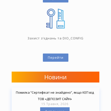
Захист з’єднань та DIO_CONFIG
Перейти
Новини
Помилка “Сертифікат не знайдено”, якщо КЕП від
ТОВ «ДЕПОЗИТ САЙН»
15 Травня, 2026